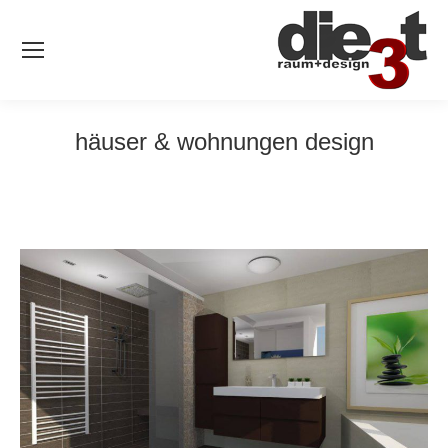
häuser & wohnungen design