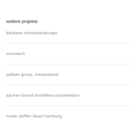
weitere projekte
bäckerei schneckenburger
microtech
pelikan group, messestand
aachen-brand modelbau-präsentation
mode steffen blues hamburg