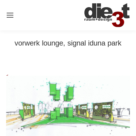
vorwerk lounge, signal iduna park
<