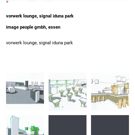
>
vorwerk lounge, signal iduna park
image people gmbh, essen
vorwerk lounge, signal iduna park