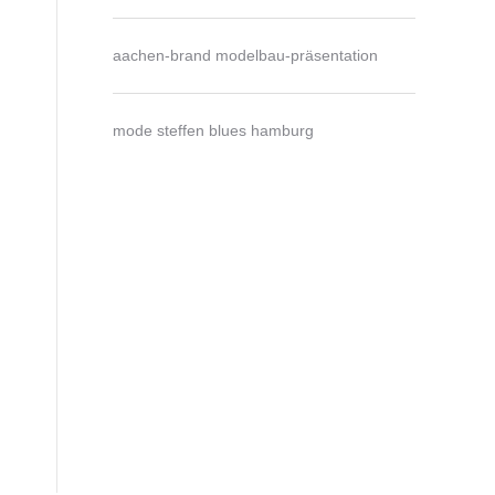
aachen-brand modelbau-präsentation
mode steffen blues hamburg