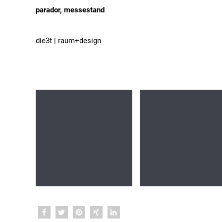
parador, messestand
die3t | raum+design