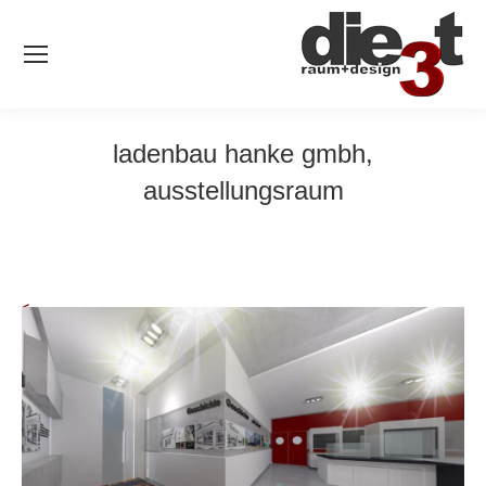
ladenbau hanke gmbh,
ausstellungsraum
<