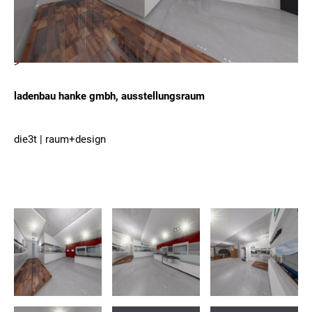
>
ladenbau hanke gmbh, ausstellungsraum
die3t | raum+design