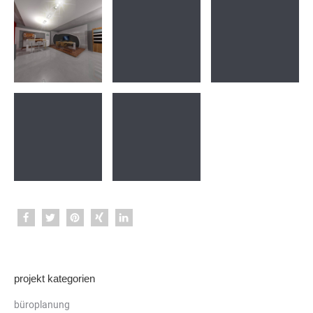
projekt kategorien
büroplanung