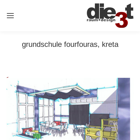
grundschule fourfouras, kreta
<