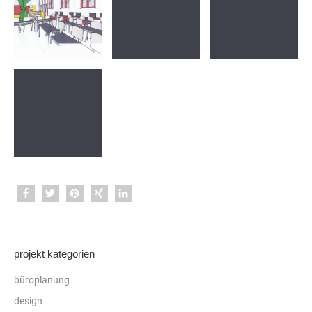
projekt kategorien
büroplanung
design