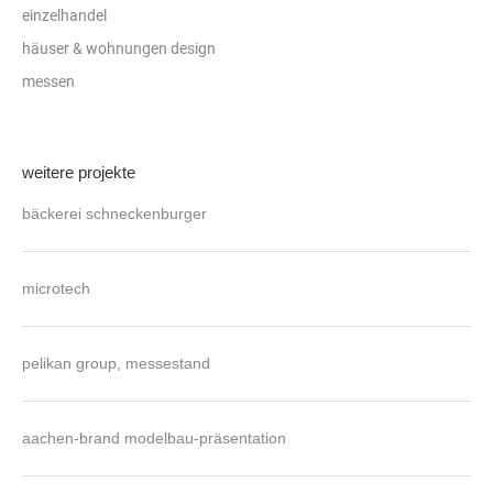
einzelhandel
häuser & wohnungen design
messen
weitere projekte
bäckerei schneckenburger
microtech
pelikan group, messestand
aachen-brand modelbau-präsentation